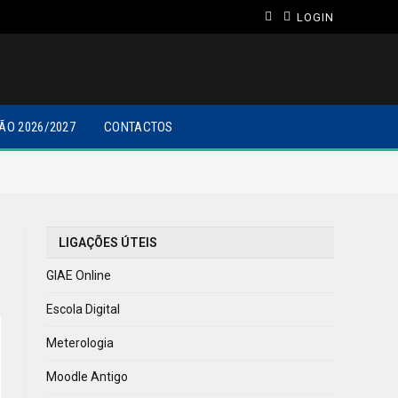
LOGIN
ÃO 2026/2027
CONTACTOS
LIGAÇÕES ÚTEIS
GIAE Online
Escola Digital
Meterologia
Moodle Antigo