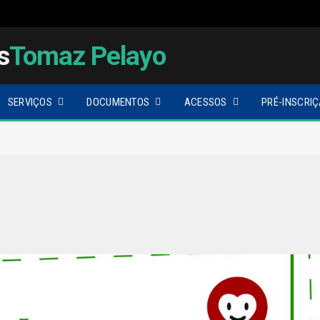
s
Tomaz Pelayo
SERVIÇOS
DOCUMENTOS
ACESSOS
PRÉ-INSCRIÇ