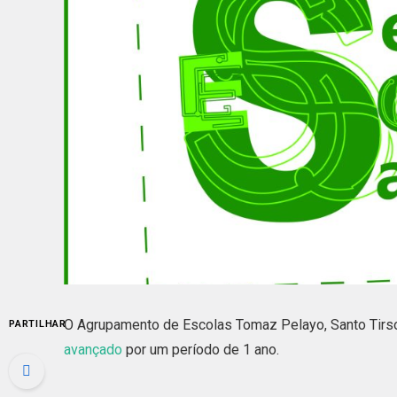
O Agrupamento de Escolas Tomaz Pelayo, Santo Tirso
PARTILHAR
avançado
por um período de 1 ano.