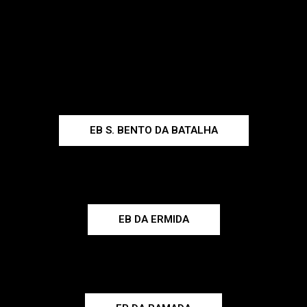
EB S. BENTO DA BATALHA
EB DA ERMIDA