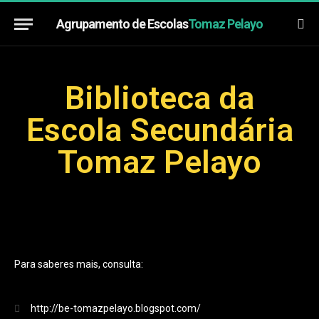
Agrupamento de Escolas
Tomaz Pelayo
Biblioteca da
Escola Secundária
Tomaz Pelayo
Para saberes mais, consulta:
http://be-tomazpelayo.blogspot.com/