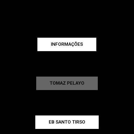
INFORMAÇÕES
TOMAZ PELAYO
EB SANTO TIRSO