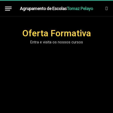
Agrupamento de Escolas
Tomaz Pelayo
Oferta Formativa
Entra e visita os nossos cursos