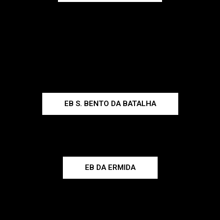
EB S. BENTO DA BATALHA
EB DA ERMIDA