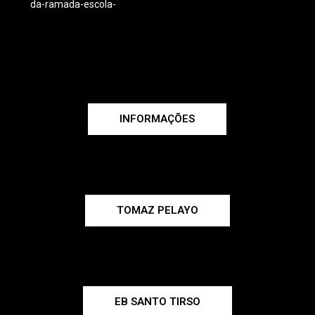
da-ramada-escola-
INFORMAÇÕES
TOMAZ PELAYO
EB SANTO TIRSO