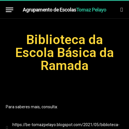
Agrupamento de Escolas
Tomaz Pelayo
Biblioteca da
Escola Básica da
Ramada
Para saberes mais, consulta:
https://be-tomazpelayo.blogspot.com/2021/05/biblioteca-