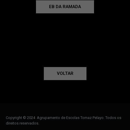
EB DA RAMADA
VOLTAR
Copyright © 2024 Agrupamento de Escolas Tomaz Pelayo. Todos os
direitos reservados.