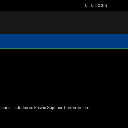
LOGIN
inuar os estudos no Ensino Superior. Conferem um