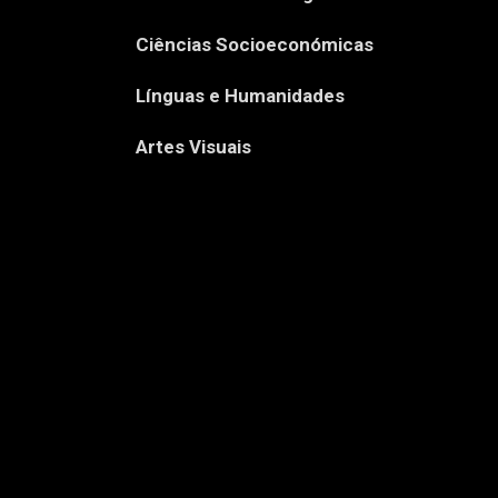
Ciências Socioeconómicas
Línguas e Humanidades
Artes Visuais