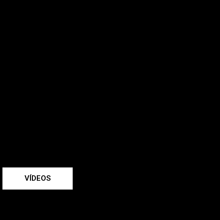
VÍDEOS