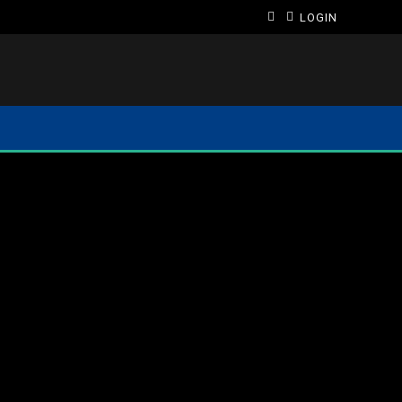
LOGIN