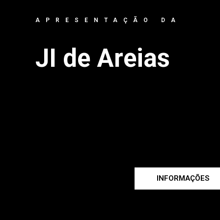
APRESENTAÇÃO DA
JI de Areias
INFORMAÇÕES