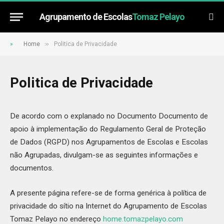
Agrupamento de Escolas
Tomaz Pelayo
»
»
Home
Politica de Privacidade
Politica de Privacidade
De acordo com o explanado no Documento Documento de
apoio à implementação do Regulamento Geral de Proteção
de Dados (RGPD) nos Agrupamentos de Escolas e Escolas
não Agrupadas, divulgam-se as seguintes informações e
documentos.
A presente página refere-se de forma genérica à política de
privacidade do sítio na Internet do Agrupamento de Escolas
Tomaz Pelayo no endereço
home.tomazpelayo.com