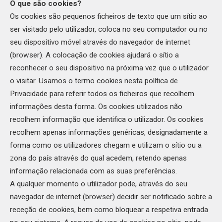
O que são cookies?
Os cookies são pequenos ficheiros de texto que um sítio ao
ser visitado pelo utilizador, coloca no seu computador ou no
seu dispositivo móvel através do navegador de internet
(browser). A colocação de cookies ajudará o sítio a
reconhecer o seu dispositivo na próxima vez que o utilizador
o visitar. Usamos o termo cookies nesta política de
Privacidade para referir todos os ficheiros que recolhem
informações desta forma. Os cookies utilizados não
recolhem informação que identifica o utilizador. Os cookies
recolhem apenas informações genéricas, designadamente a
forma como os utilizadores chegam e utilizam o sítio ou a
zona do país através do qual acedem, retendo apenas
informação relacionada com as suas preferências.
A qualquer momento o utilizador pode, através do seu
navegador de internet (browser) decidir ser notificado sobre a
receção de cookies, bem como bloquear a respetiva entrada