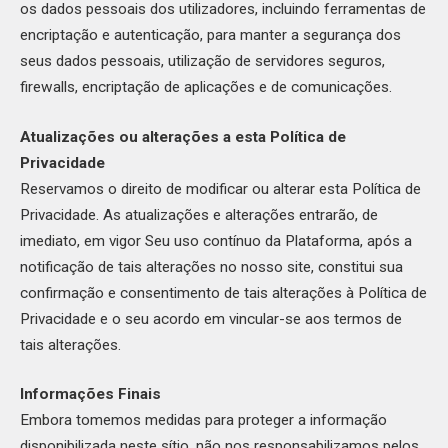
os dados pessoais dos utilizadores, incluindo ferramentas de
encriptação e autenticação, para manter a segurança dos
seus dados pessoais, utilização de servidores seguros,
firewalls, encriptação de aplicações e de comunicações.
Atualizações ou alterações a esta Política de
Privacidade
Reservamos o direito de modificar ou alterar esta Política de
Privacidade. As atualizações e alterações entrarão, de
imediato, em vigor Seu uso contínuo da Plataforma, após a
notificação de tais alterações no nosso site, constitui sua
confirmação e consentimento de tais alterações à Política de
Privacidade e o seu acordo em vincular-se aos termos de
tais alterações.
Informações Finais
Embora tomemos medidas para proteger a informação
disponibilizada neste sítio, não nos responsabilizamos pelos