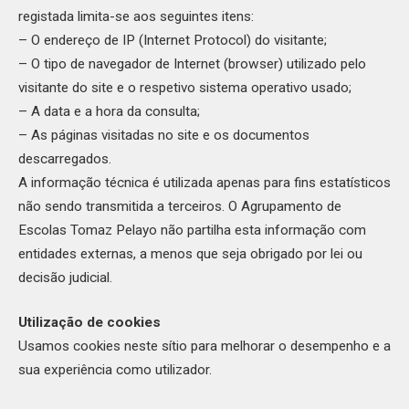
registada limita-se aos seguintes itens:
– O endereço de IP (Internet Protocol) do visitante;
– O tipo de navegador de Internet (browser) utilizado pelo
visitante do site e o respetivo sistema operativo usado;
– A data e a hora da consulta;
– As páginas visitadas no site e os documentos
descarregados.
A informação técnica é utilizada apenas para fins estatísticos
não sendo transmitida a terceiros. O Agrupamento de
Escolas Tomaz Pelayo não partilha esta informação com
entidades externas, a menos que seja obrigado por lei ou
decisão judicial.
Utilização de cookies
Usamos cookies neste sítio para melhorar o desempenho e a
sua experiência como utilizador.