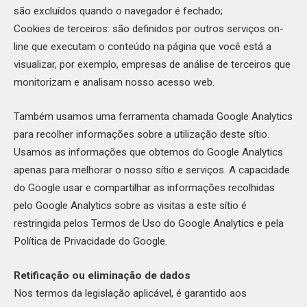
são excluídos quando o navegador é fechado;
Cookies de terceiros: são definidos por outros serviços on-
line que executam o conteúdo na página que você está a
visualizar, por exemplo, empresas de análise de terceiros que
monitorizam e analisam nosso acesso web.
Também usamos uma ferramenta chamada Google Analytics
para recolher informações sobre a utilização deste sítio.
Usamos as informações que obtemos do Google Analytics
apenas para melhorar o nosso sítio e serviços. A capacidade
do Google usar e compartilhar as informações recolhidas
pelo Google Analytics sobre as visitas a este sítio é
restringida pelos Termos de Uso do Google Analytics e pela
Política de Privacidade do Google.
Retificação ou eliminação de dados
Nos termos da legislação aplicável, é garantido aos