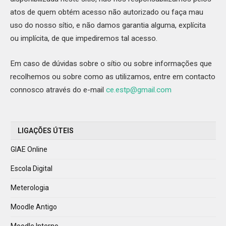
atos de quem obtém acesso não autorizado ou faça mau
uso do nosso sítio, e não damos garantia alguma, explícita
ou implícita, de que impediremos tal acesso.
Em caso de dúvidas sobre o sítio ou sobre informações que
recolhemos ou sobre como as utilizamos, entre em contacto
connosco através do e-mail
ce.estp@gmail.com
LIGAÇÕES ÚTEIS
GIAE Online
Escola Digital
Meterologia
Moodle Antigo
Moodle Interno