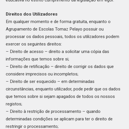
Direitos dos Utilizadores
Em qualquer momento e de forma gratuita, enquanto o
Agrupamento de Escolas Tomaz Pelayo possuir ou
processar os dados pessoais, todos os utilizadores podem
exercer os seguintes direitos:
– Direito de acesso – direito a solicitar uma cópia das
informações que temos sobre si;
– Direito de retificação – direito de corrigir os dados que
considere imprecisos ou incompletos;
– Direito de ser esquecido – em determinadas
circunstâncias, enquanto utilizador, pode pedir que os dados
que temos sobre si sejam apagados de todos os nossos
registos;
– Direito à restrição de processamento – quando
determinadas condições se aplicam para ter o direito de
restringir o processamento;