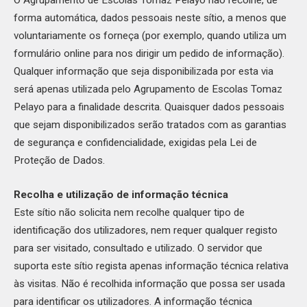
O Agrupamento de Escolas Tomaz Pelayo não recolhe, de
forma automática, dados pessoais neste sítio, a menos que
voluntariamente os forneça (por exemplo, quando utiliza um
formulário online para nos dirigir um pedido de informação).
Qualquer informação que seja disponibilizada por esta via
será apenas utilizada pelo Agrupamento de Escolas Tomaz
Pelayo para a finalidade descrita. Quaisquer dados pessoais
que sejam disponibilizados serão tratados com as garantias
de segurança e confidencialidade, exigidas pela Lei de
Proteção de Dados.
Recolha e utilização de informação técnica
Este sítio não solicita nem recolhe qualquer tipo de
identificação dos utilizadores, nem requer qualquer registo
para ser visitado, consultado e utilizado. O servidor que
suporta este sítio regista apenas informação técnica relativa
às visitas. Não é recolhida informação que possa ser usada
para identificar os utilizadores. A informação técnica