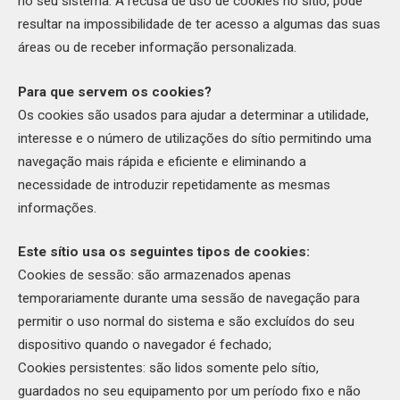
no seu sistema. A recusa de uso de cookies no sítio, pode
resultar na impossibilidade de ter acesso a algumas das suas
áreas ou de receber informação personalizada.
Para que servem os cookies?
Os cookies são usados para ajudar a determinar a utilidade,
interesse e o número de utilizações do sítio permitindo uma
navegação mais rápida e eficiente e eliminando a
necessidade de introduzir repetidamente as mesmas
informações.
Este sítio usa os seguintes tipos de cookies:
Cookies de sessão: são armazenados apenas
temporariamente durante uma sessão de navegação para
permitir o uso normal do sistema e são excluídos do seu
dispositivo quando o navegador é fechado;
Cookies persistentes: são lidos somente pelo sítio,
guardados no seu equipamento por um período fixo e não