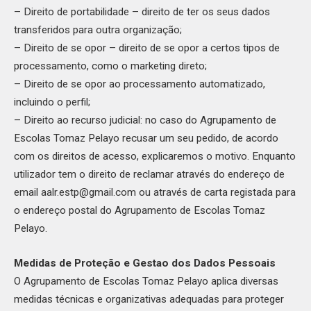
– Direito de portabilidade – direito de ter os seus dados
transferidos para outra organização;
– Direito de se opor – direito de se opor a certos tipos de
processamento, como o marketing direto;
– Direito de se opor ao processamento automatizado,
incluindo o perfil;
– Direito ao recurso judicial: no caso do Agrupamento de
Escolas Tomaz Pelayo recusar um seu pedido, de acordo
com os direitos de acesso, explicaremos o motivo. Enquanto
utilizador tem o direito de reclamar através do endereço de
email aalr.estp@gmail.com ou através de carta registada para
o endereço postal do Agrupamento de Escolas Tomaz
Pelayo.
Medidas de Proteção e Gestao dos Dados Pessoais
O Agrupamento de Escolas Tomaz Pelayo aplica diversas
medidas técnicas e organizativas adequadas para proteger