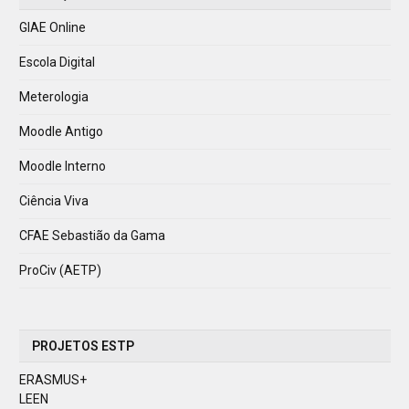
GIAE Online
Escola Digital
Meterologia
Moodle Antigo
Moodle Interno
Ciência Viva
CFAE Sebastião da Gama
ProCiv (AETP)
PROJETOS ESTP
ERASMUS+
LEEN