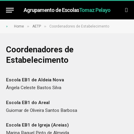
Agrupamento de Escolas
Tomaz Pelayo
»
»
»
Home
AETP
Coordenadores de Estabelecimento
Coordenadores de
Estabelecimento
Escola EB1 de Aldeia Nova
Ângela Celeste Bastos Silva
Escola EB1 do Areal
Guiomar de Oliveira Santos Barbosa
Escola EB1 de Igreja (Areias)
Marina Raquel Pinto de Almeida