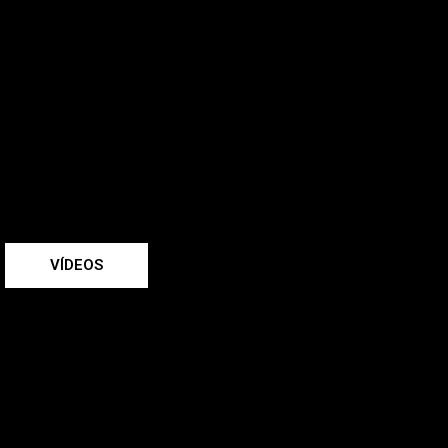
VÍDEOS