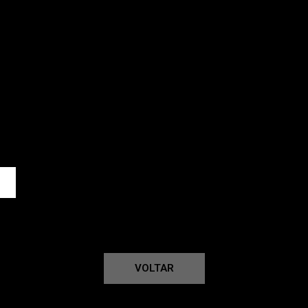
VOLTAR