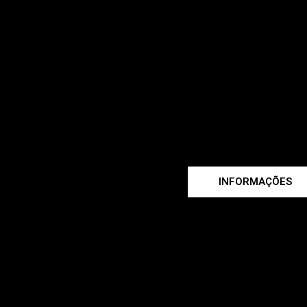
INFORMAÇÕES