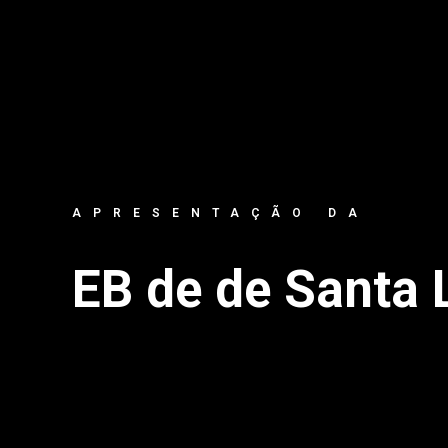
APRESENTAÇÃO DA
EB de de Santa 