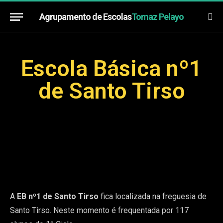
Agrupamento de Escolas
Tomaz Pelayo
Escola Básica nº1
de Santo Tirso
A
EB nº1 de Santo Tirso
fica localizada na freguesia de
Santo Tirso. Neste momento é frequentada por 117