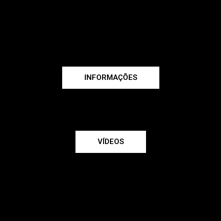
INFORMAÇÕES
VÍDEOS