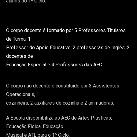
alunos do 1º Ciclo.
O corpo docente é formado por 5 Professores Titulares
de Turma, 1
Professor do Apoio Educativo, 2 professoras de Inglês, 2
docentes de
Educação Especial e 4 Professores das AEC.
O corpo não docente é constituído por 3 Assistentes
Operacionais, 1
cozinheira, 2 auxiliares de cozinha e 2 animadoras.
A Escola disponibiliza as AEC de Artes Plásticas,
Educação Física, Educação
Musical e ATL para o 1º Ciclo.