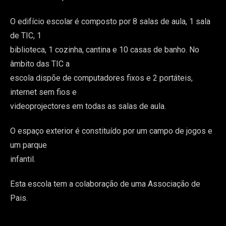
O edifício escolar é composto por 8 salas de aula, 1 sala
de TIC, 1
biblioteca, 1 cozinha, cantina e 10 casas de banho. No
âmbito das TIC a
escola dispõe de computadores fixos e 2 portáteis,
internet sem fios e
videoprojectores em todas as salas de aula.
O espaço exterior é constituído por um campo de jogos e
um parque
infantil.
Esta escola tem a colaboração de uma Associação de
Pais.