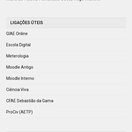
LIGAÇÕES ÚTEIS
GIAE Online
Escola Digital
Meterologia
Moodle Antigo
Moodle Interno
Ciência Viva
CFAE Sebastião da Gama
ProCiv (AETP)