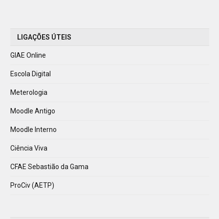
LIGAÇÕES ÚTEIS
GIAE Online
Escola Digital
Meterologia
Moodle Antigo
Moodle Interno
Ciência Viva
CFAE Sebastião da Gama
ProCiv (AETP)