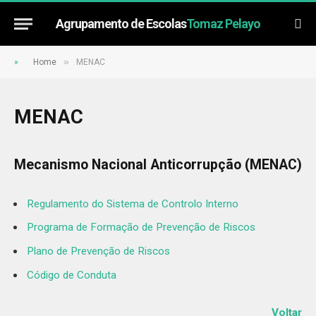
Agrupamento de Escolas
Tomaz Pelayo
»
»
Home
MENAC
MENAC
Mecanismo Nacional Anticorrupção (MENAC)
Regulamento do Sistema de Controlo Interno
Programa de Formação de Prevenção de Riscos
Plano de Prevenção de Riscos
Código de Conduta
Voltar