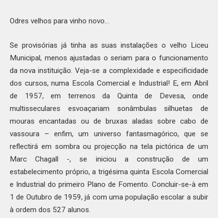
Odres velhos para vinho novo…
Se provisórias já tinha as suas instalações o velho Liceu
Municipal, menos ajustadas o seriam para o funcionamento
da nova instituição. Veja-se a complexidade e especificidade
dos cursos, numa Escola Comercial e Industrial! E, em Abril
de 1957, em terrenos da Quinta de Devesa, onde
multisseculares esvoaçariam sonâmbulas silhuetas de
mouras encantadas ou de bruxas aladas sobre cabo de
vassoura – enfim, um universo fantasmagórico, que se
reflectirá em sombra ou projecção na tela pictórica de um
Marc Chagall -, se iniciou a construção de um
estabelecimento próprio, a trigésima quinta Escola Comercial
e Industrial do primeiro Plano de Fomento. Concluir-se-à em
1 de Outubro de 1959, já com uma população escolar a subir
à ordem dos 527 alunos.