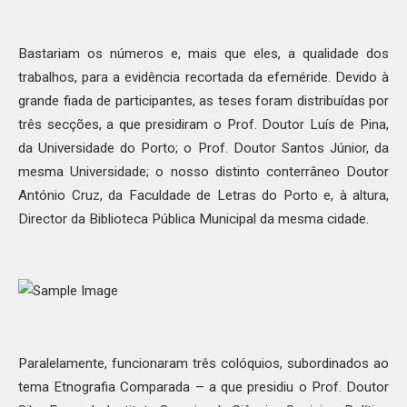
Bastariam os números e, mais que eles, a qualidade dos
trabalhos, para a evidência recortada da efeméride. Devido à
grande fiada de participantes, as teses foram distribuídas por
três secções, a que presidiram o Prof. Doutor Luís de Pina,
da Universidade do Porto; o Prof. Doutor Santos Júnior, da
mesma Universidade; o nosso distinto conterrâneo Doutor
António Cruz, da Faculdade de Letras do Porto e, à altura,
Director da Biblioteca Pública Municipal da mesma cidade.
Paralelamente, funcionaram três colóquios, subordinados ao
tema Etnografia Comparada – a que presidiu o Prof. Doutor