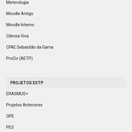
Meterologia
Moodle Antigo
Moodle Interno
Ciência Viva
CFAE Sebastião da Gama
ProCiv (AETP)
PROJETOS ESTP
ERASMUS+
Projetos Anteriores
OPE
PES