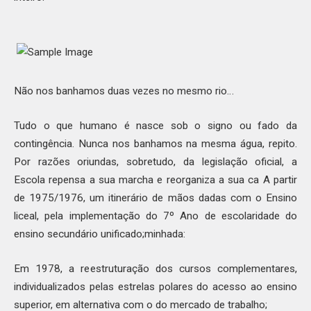
Não nos banhamos duas vezes no mesmo rio…
Tudo o que humano é nasce sob o signo ou fado da
contingência. Nunca nos banhamos na mesma água, repito.
Por razões oriundas, sobretudo, da legislação oficial, a
Escola repensa a sua marcha e reorganiza a sua ca A partir
de 1975/1976, um itinerário de mãos dadas com o Ensino
liceal, pela implementação do 7º Ano de escolaridade do
ensino secundário unificado;minhada:
Em 1978, a reestruturação dos cursos complementares,
individualizados pelas estrelas polares do acesso ao ensino
superior, em alternativa com o do mercado de trabalho;