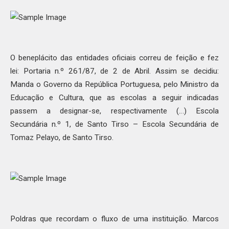
O beneplácito das entidades oficiais correu de feição e fez
lei: Portaria n.º 261/87, de 2 de Abril. Assim se decidiu:
Manda o Governo da República Portuguesa, pelo Ministro da
Educação e Cultura, que as escolas a seguir indicadas
passem a designar-se, respectivamente (…) Escola
Secundária n.º 1, de Santo Tirso – Escola Secundária de
Tomaz Pelayo, de Santo Tirso.
Poldras que recordam o fluxo de uma instituição. Marcos