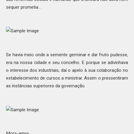
sequer prometia…
Se havia meio onde a semente germinar e dar fruto pudesse,
era na nossa cidade e seu concelho. E porque se adivinhava
o interesse dos industriais, daí o apelo à sua colaboração no
estabelecimento de cursos a ministrar. Assim o pressentiram
as instâncias superiores da governação.
Mors-amor