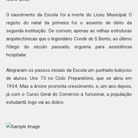
O nascimento da Escola foi a morte do Liceu Municipal. O
registo do natal da primeira foi o assento de óbito da
segunda instituição. De comum, apenas as velhas estruturas
arquitectónicas que o legendário Conde de S.Bento, ao último
fôlego do século passado, ergueria para assistência
hospitalar.
Alegraram os passos iniciais da Escola um punhado buliçoso
de alunos. Uns 73 no Ciclo Preparatório, que se abriu em
1954. Mas a árvore prometia crescimento; e, um ano depois,
já com o Curso Geral do Comércio a funcionar, a população
estudantil, logo vai ao dobro.