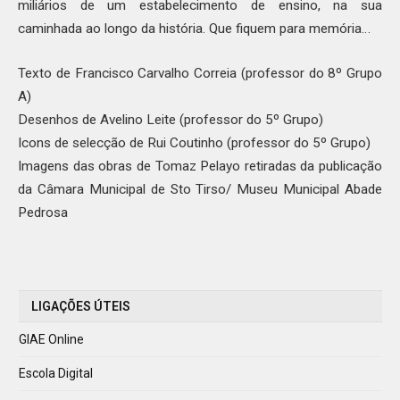
miliários de um estabelecimento de ensino, na sua
caminhada ao longo da história. Que fiquem para memória…
Texto de Francisco Carvalho Correia (professor do 8º Grupo
A)
Desenhos de Avelino Leite (professor do 5º Grupo)
Icons de selecção de Rui Coutinho (professor do 5º Grupo)
Imagens das obras de Tomaz Pelayo retiradas da publicação
da Câmara Municipal de Sto Tirso/ Museu Municipal Abade
Pedrosa
LIGAÇÕES ÚTEIS
GIAE Online
Escola Digital