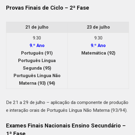
Provas Finais de Ciclo – 2ª Fase
21 de julho
23 de julho
9.30
9.30
9.º Ano
9.º Ano
Português (91)
Matemática (92)
Português Língua
Segunda (95)
Português Língua Não
Materna (93) (94)
De 21 a 29 de julho – aplicação da componente de produção
e interação orais de Português Língua Não Materna (93/94).
Exames Finais Nacionais Ensino Secundário –
1ª Fase