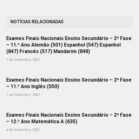
NOTÍCIAS RELACIONADAS
Exames Finais Nacionais Ensino Secundário – 2ª Fase
– 11.º Ano Alemão (501) Espanhol (547) Espanhol
(847) Francês (517) Mandarim (848)
7 de Setembro, 2021
Exames Finais Nacionais Ensino Secundário – 2ª Fase
– 11.º Ano Inglês (550)
7 de Setembro, 2021
Exames Finais Nacionais Ensino Secundário – 2ª Fase
– 12.º Ano Matemática A (635)
6 de Setembro, 2021