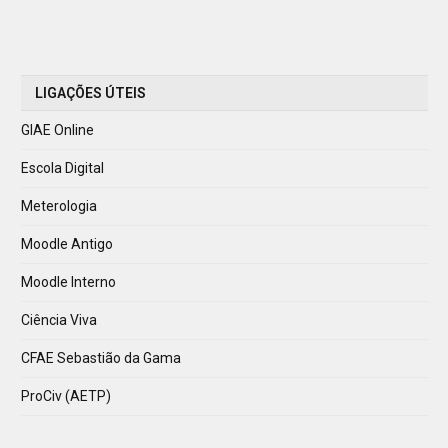
LIGAÇÕES ÚTEIS
GIAE Online
Escola Digital
Meterologia
Moodle Antigo
Moodle Interno
Ciência Viva
CFAE Sebastião da Gama
ProCiv (AETP)