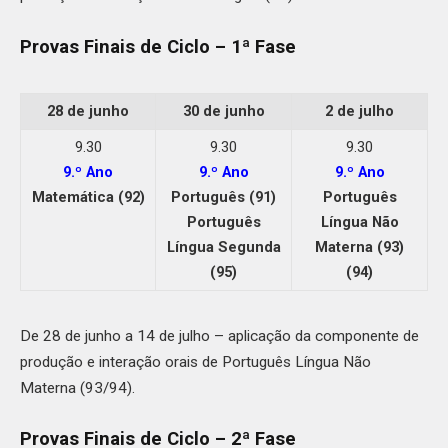
Provas Finais de Ciclo – 1ª Fase
28 de junho
30 de junho
2 de julho
9.30
9.30
9.30
9.º Ano
9.º Ano
9.º Ano
Matemática (92)
Português (91)
Português
Português
Língua Não
Língua Segunda
Materna (93)
(95)
(94)
De 28 de junho a 14 de julho – aplicação da componente de
produção e interação orais de Português Língua Não
Materna (93/94).
Provas Finais de Ciclo – 2ª Fase