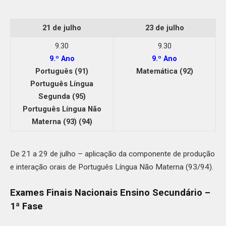
21 de julho
23 de julho
9.30
9.30
9.º Ano
9.º Ano
Português (91)
Matemática (92)
Português Língua
Segunda (95)
Português Língua Não
Materna (93) (94)
De 21 a 29 de julho – aplicação da componente de produção
e interação orais de Português Língua Não Materna (93/94).
Exames Finais Nacionais Ensino Secundário –
1ª Fase