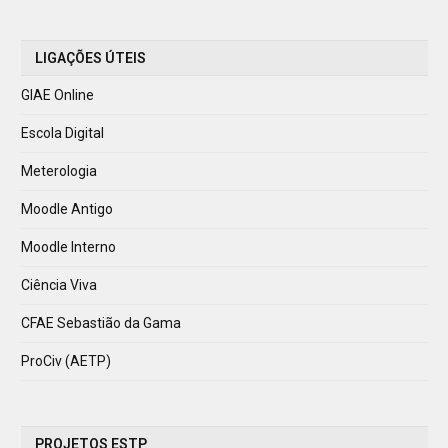
LIGAÇÕES ÚTEIS
GIAE Online
Escola Digital
Meterologia
Moodle Antigo
Moodle Interno
Ciência Viva
CFAE Sebastião da Gama
ProCiv (AETP)
PROJETOS ESTP