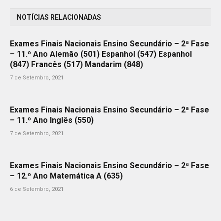
NOTÍCIAS RELACIONADAS
Exames Finais Nacionais Ensino Secundário – 2ª Fase
– 11.º Ano Alemão (501) Espanhol (547) Espanhol
(847) Francês (517) Mandarim (848)
7 de Setembro, 2021
Exames Finais Nacionais Ensino Secundário – 2ª Fase
– 11.º Ano Inglês (550)
7 de Setembro, 2021
Exames Finais Nacionais Ensino Secundário – 2ª Fase
– 12.º Ano Matemática A (635)
6 de Setembro, 2021