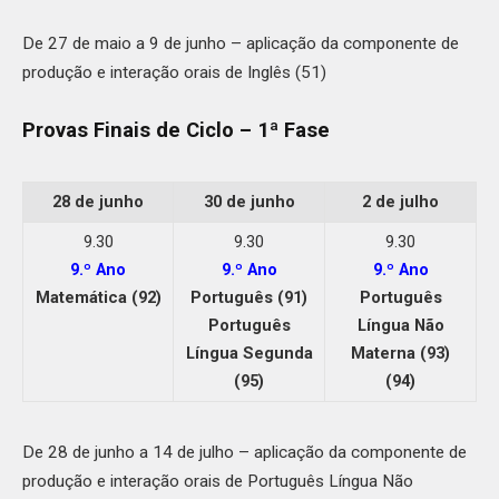
De 27 de maio a 9 de junho – aplicação da componente de
produção e interação orais de Inglês (51)
Provas Finais de Ciclo – 1ª Fase
28 de junho
30 de junho
2 de julho
9.30
9.30
9.30
9.º Ano
9.º Ano
9.º Ano
Matemática (92)
Português (91)
Português
Português
Língua Não
Língua Segunda
Materna (93)
(95)
(94)
De 28 de junho a 14 de julho – aplicação da componente de
produção e interação orais de Português Língua Não