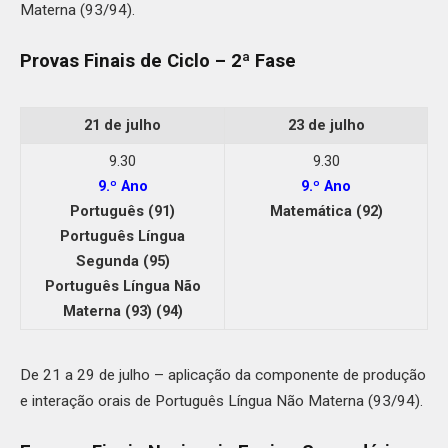
Materna (93/94).
Provas Finais de Ciclo – 2ª Fase
21 de julho
23 de julho
9.30
9.30
9.º Ano
9.º Ano
Português (91)
Matemática (92)
Português Língua
Segunda (95)
Português Língua Não
Materna (93) (94)
De 21 a 29 de julho – aplicação da componente de produção
e interação orais de Português Língua Não Materna (93/94).