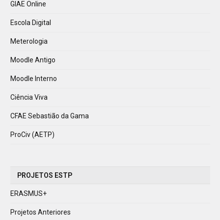
GIAE Online
Escola Digital
Meterologia
Moodle Antigo
Moodle Interno
Ciência Viva
CFAE Sebastião da Gama
ProCiv (AETP)
PROJETOS ESTP
ERASMUS+
Projetos Anteriores