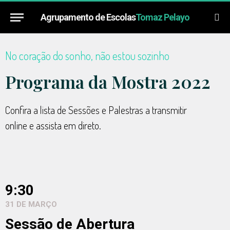
Agrupamento de Escolas
Tomaz Pelayo
No coração do sonho, não estou sozinho
Programa da Mostra 2022
Confira a lista de Sessões e Palestras a transmitir
online e assista em direto.
9:30
31 DE MARÇO
Sessão de Abertura