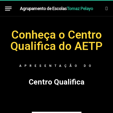
Agrupamento de Escolas
Tomaz Pelayo
Conheça o Centro
Qualifica​ do AETP
APRESENTAÇÃO DO
Centro Qualifica