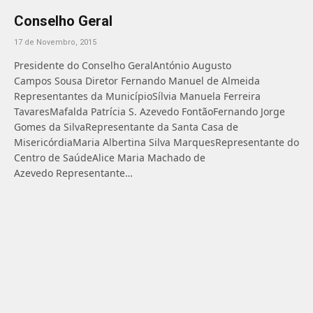
Conselho Geral
17 de Novembro, 2015
Presidente do Conselho GeralAntónio Augusto
Campos Sousa Diretor Fernando Manuel de Almeida
Representantes da MunicípioSílvia Manuela Ferreira
TavaresMafalda Patrícia S. Azevedo FontãoFernando Jorge
Gomes da SilvaRepresentante da Santa Casa de
MisericórdiaMaria Albertina Silva MarquesRepresentante do
Centro de SaúdeAlice Maria Machado de
Azevedo Representante…