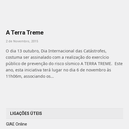
A Terra Treme
2 de Novembro, 2015
O dia 13 outubro, Dia Internacional das Catástrofes,
costuma ser assinalado com a realização do exercício
público de prevenção do risco sísmico A TERRA TREME. Este
ano, esta iniciativa terá lugar no dia 6 de novembro às
11h06m, associando os…
LIGAÇÕES ÚTEIS
GIAE Online