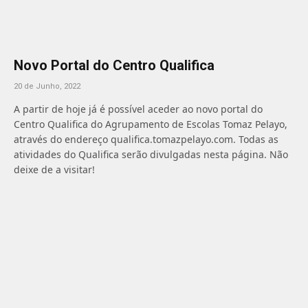
Novo Portal do Centro Qualifica
20 de Junho, 2022
A partir de hoje já é possível aceder ao novo portal do
Centro Qualifica do Agrupamento de Escolas Tomaz Pelayo,
através do endereço qualifica.tomazpelayo.com. Todas as
atividades do Qualifica serão divulgadas nesta página. Não
deixe de a visitar!