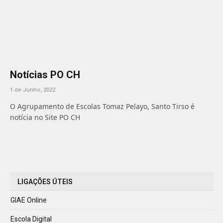
Notícias PO CH
1 de Junho, 2022
O Agrupamento de Escolas Tomaz Pelayo, Santo Tirso é
notícia no Site PO CH
LIGAÇÕES ÚTEIS
GIAE Online
Escola Digital