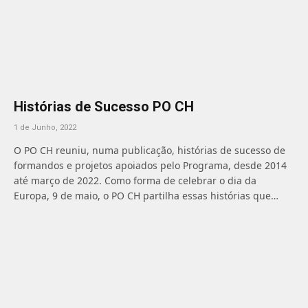
Histórias de Sucesso PO CH
1 de Junho, 2022
O PO CH reuniu, numa publicação, histórias de sucesso de
formandos e projetos apoiados pelo Programa, desde 2014
até março de 2022. Como forma de celebrar o dia da
Europa, 9 de maio, o PO CH partilha essas histórias que…