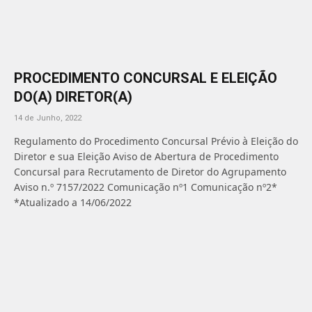
PROCEDIMENTO CONCURSAL E ELEIÇÃO
DO(A) DIRETOR(A)
14 de Junho, 2022
Regulamento do Procedimento Concursal Prévio à Eleição do
Diretor e sua Eleição Aviso de Abertura de Procedimento
Concursal para Recrutamento de Diretor do Agrupamento
Aviso n.º 7157/2022 Comunicação nº1 Comunicação nº2*
*Atualizado a 14/06/2022