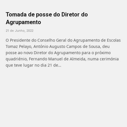
Tomada de posse do Diretor do
Agrupamento
21 de Junho, 2022
O Presidente do Conselho Geral do Agrupamento de Escolas
Tomaz Pelayo, António Augusto Campos de Sousa, deu
posse ao novo Diretor do Agrupamento para o próximo
quadriénio, Fernando Manuel de Almeida, numa cerimónia
que teve lugar no dia 21 de…