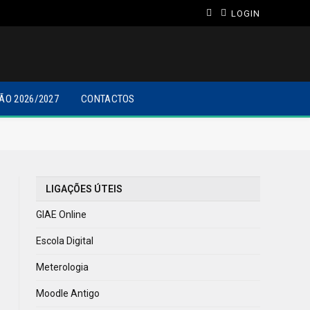
LOGIN
ÃO 2026/2027
CONTACTOS
LIGAÇÕES ÚTEIS
GIAE Online
Escola Digital
Meterologia
Moodle Antigo