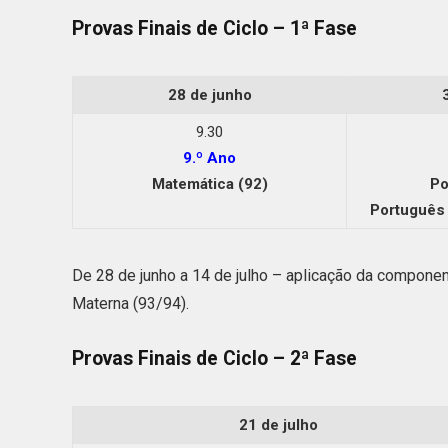
Provas Finais de Ciclo – 1ª Fase
28 de junho
9.30
9.º Ano
Matemática (92)
Po
Português
De 28 de junho a 14 de julho – aplicação da compone
Materna (93/94).
Provas Finais de Ciclo – 2ª Fase
21 de julho