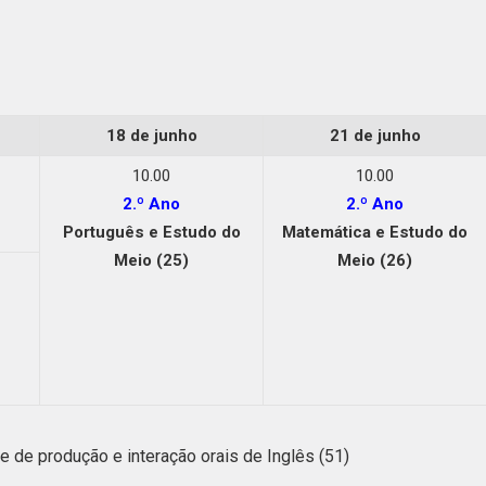
18 de junho
21 de junho
10.00
10.00
2.º Ano
2.º Ano
Português e Estudo do
Matemática e Estudo do
Meio (25)
Meio (26)
 de produção e interação orais de Inglês (51)