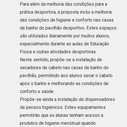
Para além da melhoria das condições para a
prática desportiva, a proposta inclui a melhoria
das condições de higiene e conforto nas casas
de banho do pavilhão desportivo. Estes espaços
são utilizados diariamente por muitos alunos,
especialmente durante as aulas de Educação
Física e outras atividades desportivas.
Neste sentido, propõe-se a instalação de
secadores de cabelo nas casas de banho do
pavilhão, permitindo aos alunos secar o cabelo
após o banho e melhorando as condições de
conforto e saúde.
Propõe-se ainda a instalação de dispensadores
de pensos higiénicos. Estes equipamentos
permitirão que as alunas tenham acesso a
produtos de higiene menstrual quando