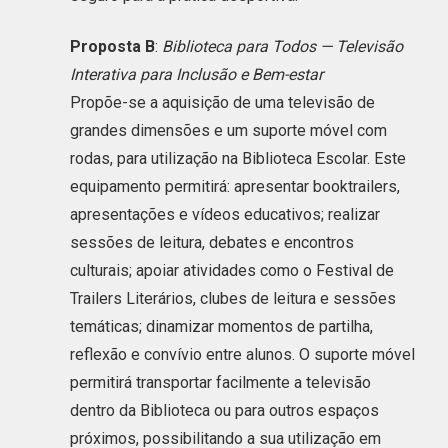
Proposta B
:
Biblioteca para Todos — Televisão
Interativa para Inclusão e Bem-estar
Propõe-se a aquisição de uma televisão de
grandes dimensões e um suporte móvel com
rodas, para utilização na Biblioteca Escolar. Este
equipamento permitirá: apresentar booktrailers,
apresentações e vídeos educativos; realizar
sessões de leitura, debates e encontros
culturais; apoiar atividades como o Festival de
Trailers Literários, clubes de leitura e sessões
temáticas; dinamizar momentos de partilha,
reflexão e convívio entre alunos. O suporte móvel
permitirá transportar facilmente a televisão
dentro da Biblioteca ou para outros espaços
próximos, possibilitando a sua utilização em