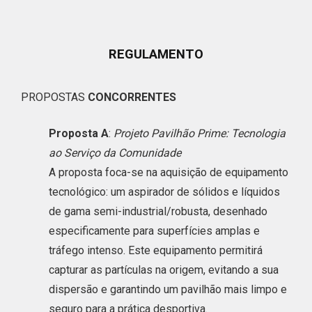
REGULAMENTO
PROPOSTAS
CONCORRENTES
Proposta A
:
Projeto Pavilhão Prime: Tecnologia
ao Serviço da Comunidade
A proposta foca-se na aquisição de equipamento
tecnológico: um aspirador de sólidos e líquidos
de gama semi-industrial/robusta, desenhado
especificamente para superfícies amplas e
tráfego intenso. Este equipamento permitirá
capturar as partículas na origem, evitando a sua
dispersão e garantindo um pavilhão mais limpo e
seguro para a prática desportiva.