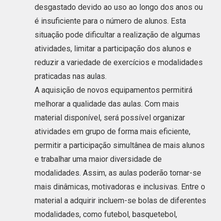
desgastado devido ao uso ao longo dos anos ou
é insuficiente para o número de alunos. Esta
situação pode dificultar a realização de algumas
atividades, limitar a participação dos alunos e
reduzir a variedade de exercícios e modalidades
praticadas nas aulas.
A aquisição de novos equipamentos permitirá
melhorar a qualidade das aulas. Com mais
material disponível, será possível organizar
atividades em grupo de forma mais eficiente,
permitir a participação simultânea de mais alunos
e trabalhar uma maior diversidade de
modalidades. Assim, as aulas poderão tornar-se
mais dinâmicas, motivadoras e inclusivas. Entre o
material a adquirir incluem-se bolas de diferentes
modalidades, como futebol, basquetebol,