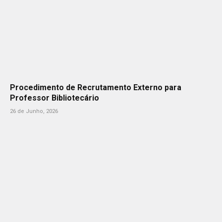
Procedimento de Recrutamento Externo para
Professor Bibliotecário
26 de Junho, 2026