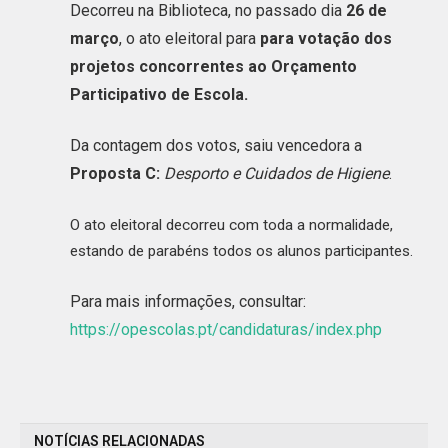
Decorreu na Biblioteca, no passado dia
26 de
março
,
o ato eleitoral para
para votação dos
projetos concorrentes ao Orçamento
Participativo de Escola.
Da contagem dos votos, saiu vencedora a
Proposta C
:
Desporto e Cuidados de Higiene
.
O ato eleitoral decorreu com toda a normalidade,
estando de parabéns todos os alunos participantes.
Para mais informações, consultar:
https://opescolas.pt/candidaturas/index.php
NOTÍCIAS RELACIONADAS