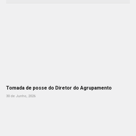
Tomada de posse do Diretor do Agrupamento
30 de Junho, 2026