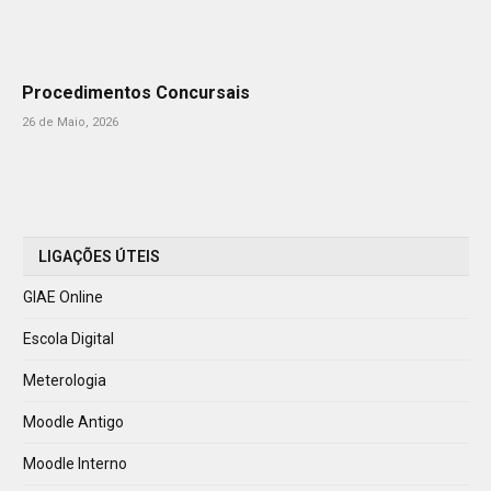
Procedimentos Concursais
26 de Maio, 2026
LIGAÇÕES ÚTEIS
GIAE Online
Escola Digital
Meterologia
Moodle Antigo
Moodle Interno