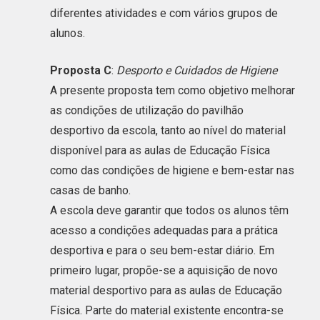
diferentes atividades e com vários grupos de
alunos.
Proposta C
:
Desporto e Cuidados de Higiene
A presente proposta tem como objetivo melhorar
as condições de utilização do pavilhão
desportivo da escola, tanto ao nível do material
disponível para as aulas de Educação Física
como das condições de higiene e bem-estar nas
casas de banho.
A escola deve garantir que todos os alunos têm
acesso a condições adequadas para a prática
desportiva e para o seu bem-estar diário. Em
primeiro lugar, propõe-se a aquisição de novo
material desportivo para as aulas de Educação
Física. Parte do material existente encontra-se