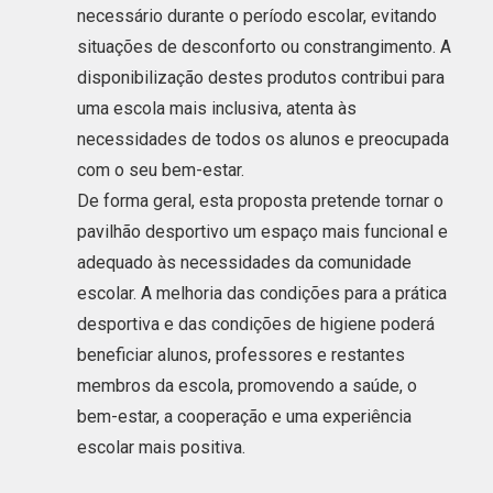
necessário durante o período escolar, evitando
situações de desconforto ou constrangimento. A
disponibilização destes produtos contribui para
uma escola mais inclusiva, atenta às
necessidades de todos os alunos e preocupada
com o seu bem-estar.
De forma geral, esta proposta pretende tornar o
pavilhão desportivo um espaço mais funcional e
adequado às necessidades da comunidade
escolar. A melhoria das condições para a prática
desportiva e das condições de higiene poderá
beneficiar alunos, professores e restantes
membros da escola, promovendo a saúde, o
bem-estar, a cooperação e uma experiência
escolar mais positiva.