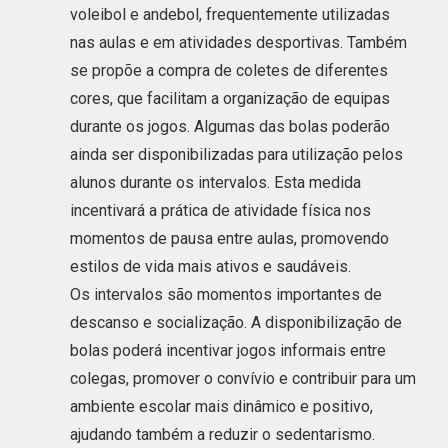
voleibol e andebol, frequentemente utilizadas
nas aulas e em atividades desportivas. Também
se propõe a compra de coletes de diferentes
cores, que facilitam a organização de equipas
durante os jogos. Algumas das bolas poderão
ainda ser disponibilizadas para utilização pelos
alunos durante os intervalos. Esta medida
incentivará a prática de atividade física nos
momentos de pausa entre aulas, promovendo
estilos de vida mais ativos e saudáveis.
Os intervalos são momentos importantes de
descanso e socialização. A disponibilização de
bolas poderá incentivar jogos informais entre
colegas, promover o convívio e contribuir para um
ambiente escolar mais dinâmico e positivo,
ajudando também a reduzir o sedentarismo.