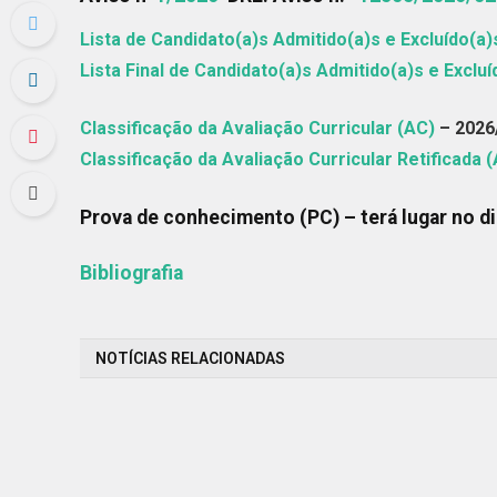
Lista de Candidato(a)s Admitido(a)s e Excluído(a)
Lista Final de Candidato(a)s Admitido(a)s e Exclu
Classificação da Avaliação Curricular (AC)
– 2026
Classificação da Avaliação Curricular Retificada 
Prova de conhecimento (PC) – terá lugar no d
Bibliografia
NOTÍCIAS RELACIONADAS