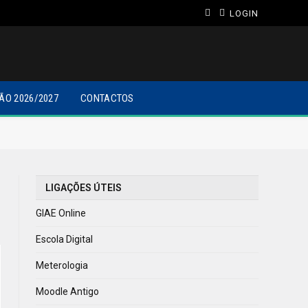
LOGIN
ÃO 2026/2027
CONTACTOS
LIGAÇÕES ÚTEIS
GIAE Online
Escola Digital
Meterologia
Moodle Antigo