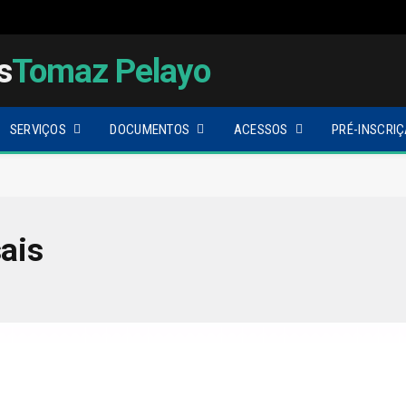
s
Tomaz Pelayo
SERVIÇOS
DOCUMENTOS
ACESSOS
PRÉ-INSCRIÇ
ais