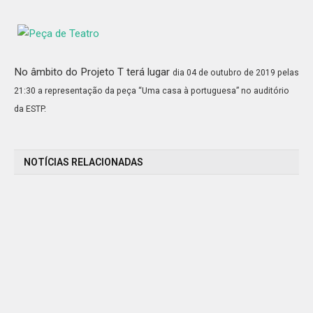
No âmbito do Projeto T terá lugar
dia 04 de outubro de 2019
pelas
21:30 a representação da peça “Uma casa à portuguesa” no auditório
da ESTP.
NOTÍCIAS RELACIONADAS