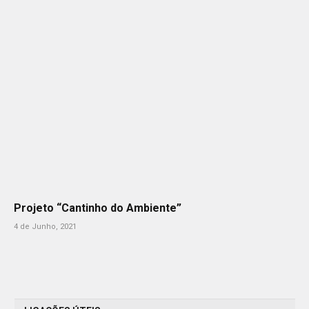
Projeto “Cantinho do Ambiente”
4 de Junho, 2021