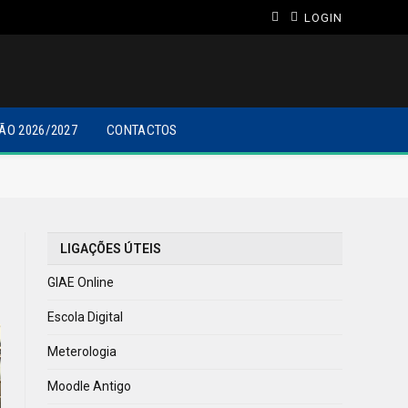
LOGIN
ÃO 2026/2027
CONTACTOS
LIGAÇÕES ÚTEIS
GIAE Online
Escola Digital
Meterologia
Moodle Antigo