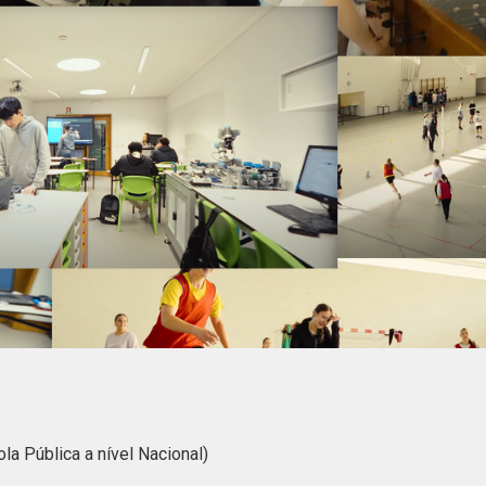
la Pública a nível Nacional)