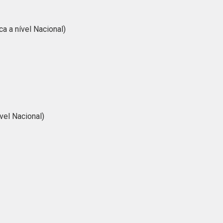
a a nível Nacional)
vel Nacional)