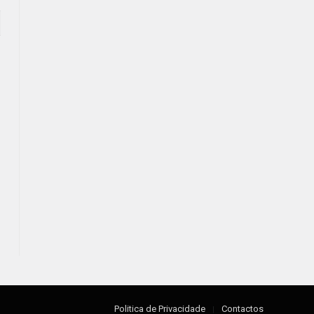
Politica de Privacidade
Contactos