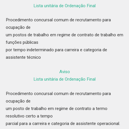
Lista unitária de Ordenação Final
Procedimento concursal comum de recrutamento para
ocupação de
um postos de trabalho em regime de contrato de trabalho em
funções públicas
por tempo indeterminado para carreira e categoria de
assistente técnico
Aviso
Lista unitária de Ordenação Final
Procedimento concursal comum de recrutamento para
ocupação de
um posto de trabalho em regime de contrato a termo
resolutivo certo a tempo
parcial para a carreira e categoria de assistente operacional.