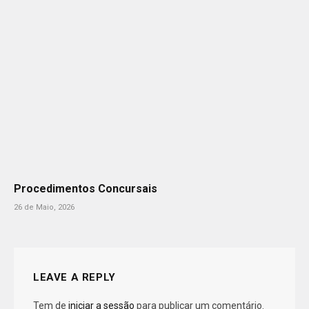
Procedimentos Concursais
26 de Maio, 2026
LEAVE A REPLY
Tem de
iniciar a sessão
para publicar um comentário.