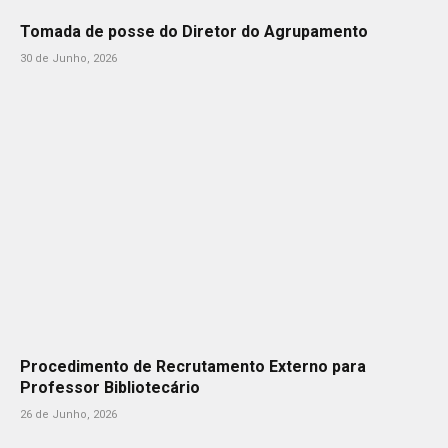
Tomada de posse do Diretor do Agrupamento
30 de Junho, 2026
Procedimento de Recrutamento Externo para
Professor Bibliotecário
26 de Junho, 2026