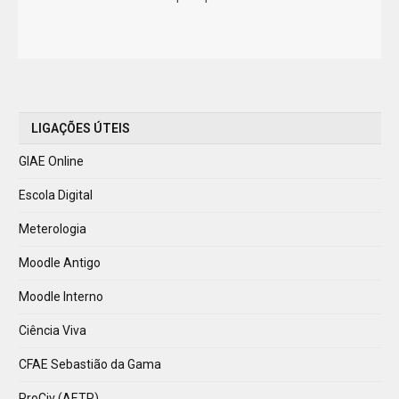
LIGAÇÕES ÚTEIS
GIAE Online
Escola Digital
Meterologia
Moodle Antigo
Moodle Interno
Ciência Viva
CFAE Sebastião da Gama
ProCiv (AETP)