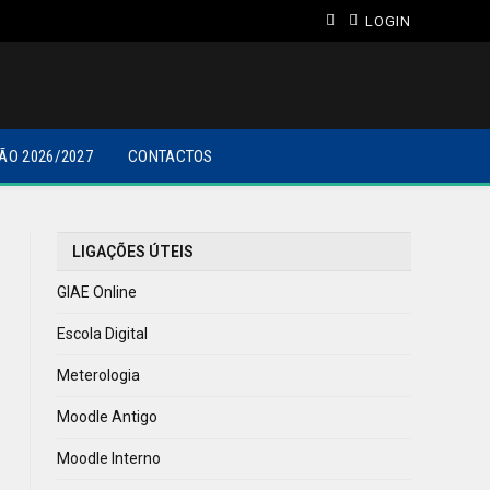
LOGIN
ÃO 2026/2027
CONTACTOS
LIGAÇÕES ÚTEIS
GIAE Online
Escola Digital
Meterologia
Moodle Antigo
Moodle Interno