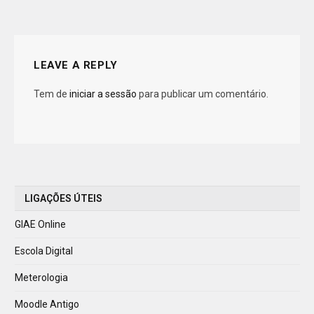
LEAVE A REPLY
Tem de
iniciar a sessão
para publicar um comentário.
LIGAÇÕES ÚTEIS
GIAE Online
Escola Digital
Meterologia
Moodle Antigo