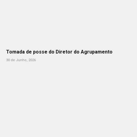
Tomada de posse do Diretor do Agrupamento
30 de Junho, 2026