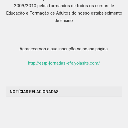
2009/2010 pelos formandos de todos os cursos de
Educação e Formação de Adultos do nosso estabelecimento
de ensino.
Agradecemos a sua inscrição na nossa página.
http://estp-jornadas-efa.yolasite.com/
NOTÍCIAS RELACIONADAS