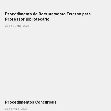
Procedimento de Recrutamento Externo para
Professor Bibliotecário
26 de Junho, 2026
Procedimentos Concursais
26 de Maio, 2026