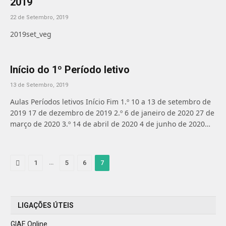
2019
22 de Setembro, 2019
2019set_veg
Início do 1º Período letivo
13 de Setembro, 2019
Aulas Períodos letivos Início Fim 1.º 10 a 13 de setembro de
2019 17 de dezembro de 2019 2.º 6 de janeiro de 2020 27 de
março de 2020 3.º 14 de abril de 2020 4 de junho de 2020…
Previous
…
1
5
6
7
LIGAÇÕES ÚTEIS
GIAE Online