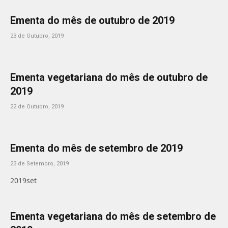
Ementa do mês de outubro de 2019
23 de Outubro, 2019
Ementa vegetariana do mês de outubro de
2019
22 de Outubro, 2019
Ementa do mês de setembro de 2019
23 de Setembro, 2019
2019set
Ementa vegetariana do mês de setembro de