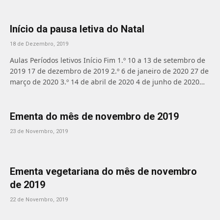
Início da pausa letiva do Natal
18 de Dezembro, 2019
Aulas Períodos letivos Início Fim 1.º 10 a 13 de setembro de
2019 17 de dezembro de 2019 2.º 6 de janeiro de 2020 27 de
março de 2020 3.º 14 de abril de 2020 4 de junho de 2020…
Ementa do mês de novembro de 2019
23 de Novembro, 2019
Ementa vegetariana do mês de novembro
de 2019
22 de Novembro, 2019