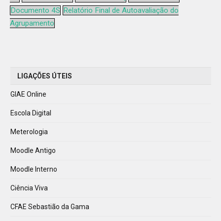
Documento 4S
Relatório Final de Autoavaliação do
Agrupamento
LIGAÇÕES ÚTEIS
GIAE Online
Escola Digital
Meterologia
Moodle Antigo
Moodle Interno
Ciência Viva
CFAE Sebastião da Gama